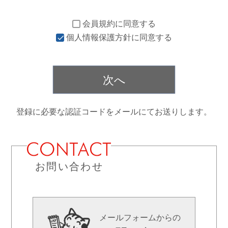
会員規約
に同意する
個人情報保護方針
に同意する
次へ
登録に必要な認証コードをメールにてお送りします。
お問い合わせ
メールフォームからの