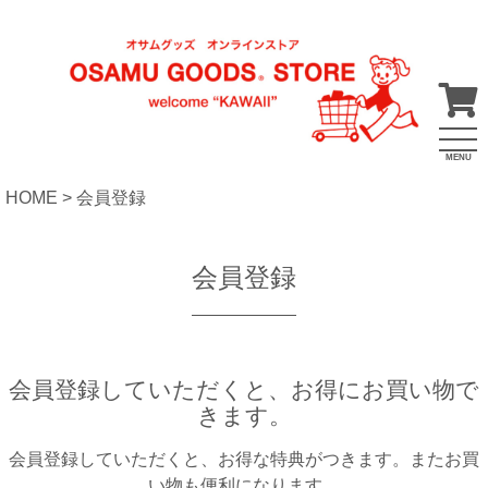
MENU
HOME
会員登録
会員登録
会員登録していただくと、お得にお買い物で
きます。
会員登録していただくと、お得な特典がつきます。またお買
い物も便利になります。