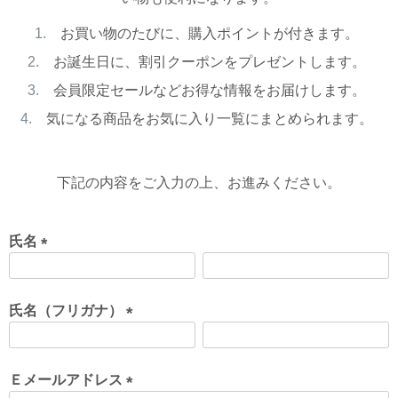
お買い物のたびに、購入ポイントが付きます。
お誕生日に、割引クーポンをプレゼントします。
会員限定セールなどお得な情報をお届けします。
気になる商品をお気に入り一覧にまとめられます。
下記の内容をご入力の上、お進みください。
氏名
(
必
須
氏名（フリガナ）
)
(
必
須
Ｅメールアドレス