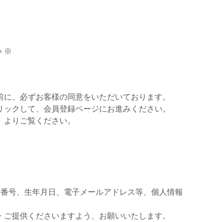
 ※
前に、必ずお客様の同意をいただいております。
リックして、会員登録ページにお進みください。
」よりご覧ください。
話番号、生年月日、電子メールアドレス等、個人情報
・ご提供くださいますよう、お願いいたします。