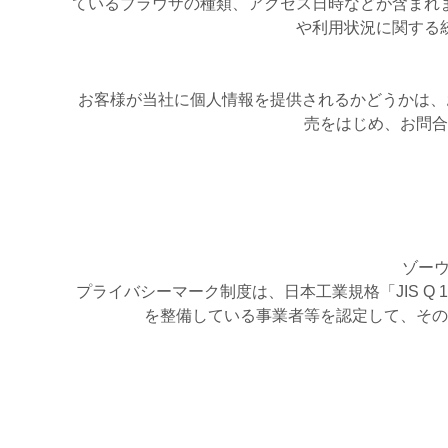
ているブラウザの種類、アクセス日時などが含まれ
や利用状況に関する
お客様が当社に個人情報を提供されるかどうかは、
売をはじめ、お問合
ゾーウ
プライバシーマーク制度は、日本工業規格「JIS 
を整備している事業者等を認定して、その