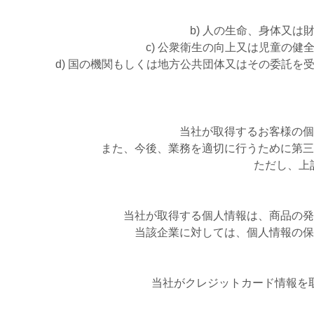
b) 人の生命、身体又
c) 公衆衛生の向上又は児童の
d) 国の機関もしくは地方公共団体又はその委託
当社が取得するお客様の個
また、今後、業務を適切に行うために第三
ただし、上
当社が取得する個人情報は、商品の発
当該企業に対しては、個人情報の保
当社がクレジットカード情報を