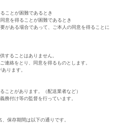
得ることが困難であるとき
の同意を得ることが困難であるとき
必要がある場合であって、ご本人の同意を得ることに
供することはありません。
ご連絡をとり、同意を得るものとします。
があります。
ることがあります。（配送業者など）
義務付け等の監督を行っています。
名、保存期間は以下の通りです。