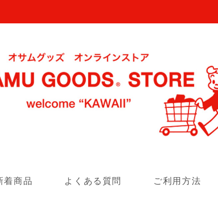
新着商品
よくある質問
ご利用方法