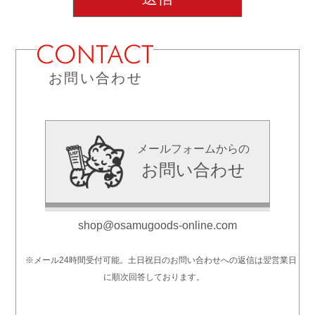
お問い合わせ
メールフォームからの
お問い合わせ
shop@osamugoods-online.com
※メール24時間受付可能。土日祝日のお問い合わせへの返信は翌営業日
に順次回答しております。