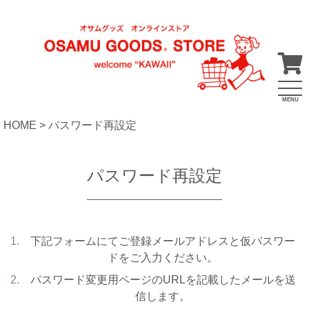
MENU
HOME
パスワード再設定
パスワード再設定
下記フォームにてご登録メールアドレスと仮パスワー
ドをご入力ください。
パスワード変更用ページのURLを記載したメールを送
信します。