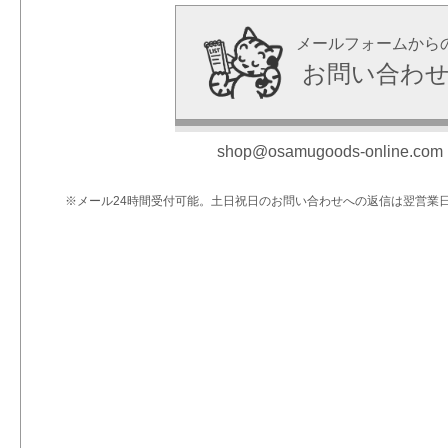
メールフォームから
お問い合わ
shop@osamugoods-online.com
※メール24時間受付可能。土日祝日のお問い合わせへの返信は翌営業