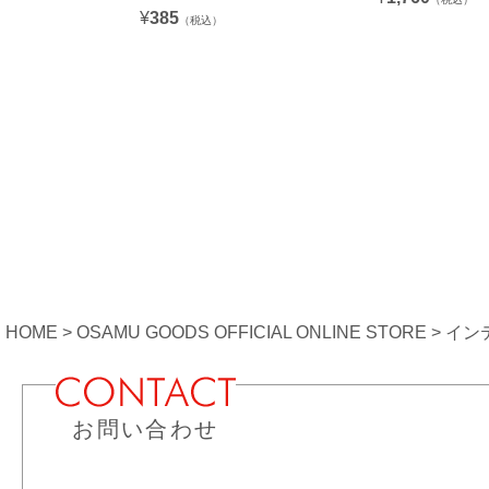
¥
385
（税込）
HOME
OSAMU GOODS OFFICIAL ONLINE STORE
イン
お問い合わせ