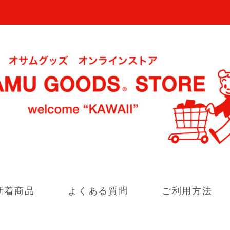
新着商品
よくある質問
ご利用方法