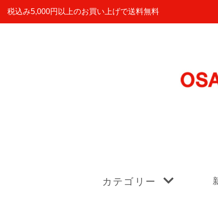
税込み5,000円以上のお買い上げで送料無料
カテゴリー