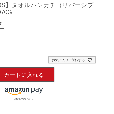
OODS】タオルハンカチ（リバーシブ
070G
7
お気に入りに登録する
カートに入れる
ご利用いただけます。