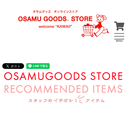
MENU
2026年6月