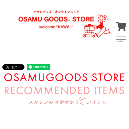
MENU
2024年9月