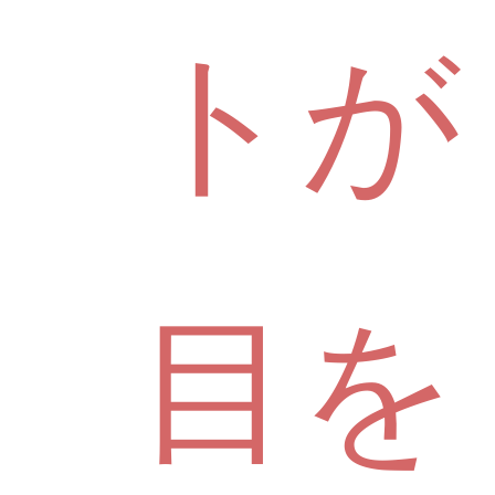
トが
目を