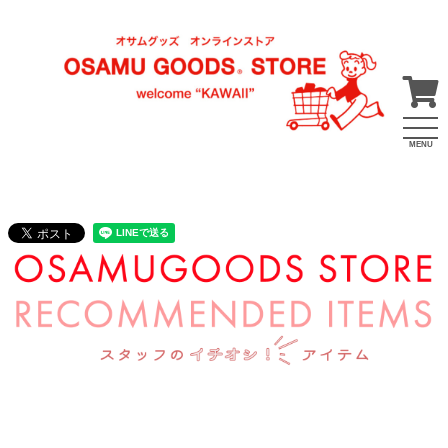
MENU
2023年11月