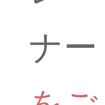
ナー
をご