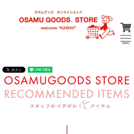
MENU
2023年7月