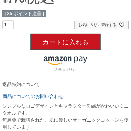
[
35
ポイント進呈 ]
お気に入りに登録する
カートに入れる
ご利用いただけます。
返品特約について
商品についてのお問い合わせ
シンプルなロゴデザインとキャラクター刺繍がかわいいミニ
タオルです。
無農薬で栽培された、肌に優しいオーガニックコットンを使
用しています。