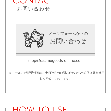
お問い合わせ
メールフォームからの
お問い合わせ
shop@osamugoods-online.com
※メール24時間受付可能。土日祝日のお問い合わせへの返信は翌営業日
に順次回答しております。