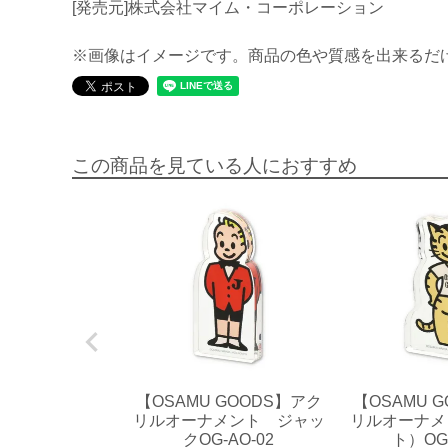
[発売元]株式会社マイム・コーポレーション
※画像はイメージです。商品の色や質感を出来るだ
この商品を見ている人におすすめ
【OSAMU GOODS】アク
【OSAMU 
リルオーナメント ジャッ
リルオーナメ
クOG-AO-02
ト）OG-