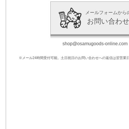
メールフォームから
お問い合わ
shop@osamugoods-online.com
※メール24時間受付可能。土日祝日のお問い合わせへの返信は翌営業