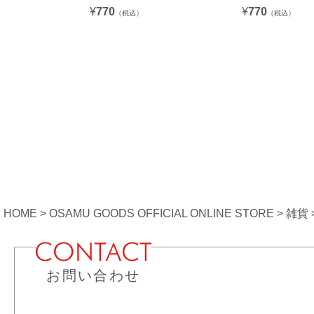
¥
770
¥
770
（税込）
（税込）
HOME
OSAMU GOODS OFFICIAL ONLINE STORE
雑貨
お問い合わせ