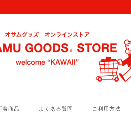
新着商品
よくある質問
ご利用方法