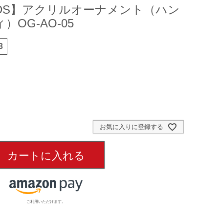
OODS】アクリルオーナメント（ハン
OG-AO-05
3
お気に入りに登録する
カートに入れる
ご利用いただけます。