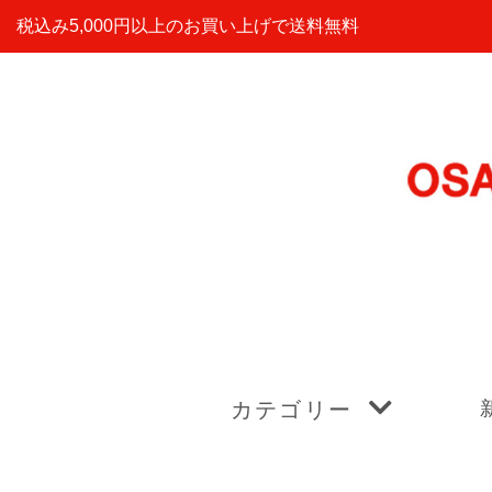
税込み5,000円以上のお買い上げで送料無料
カテゴリー