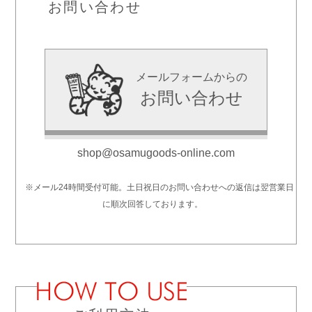
お問い合わせ
メールフォームからの
お問い合わせ
shop@osamugoods-online.com
※メール24時間受付可能。土日祝日のお問い合わせへの返信は翌営業日
に順次回答しております。