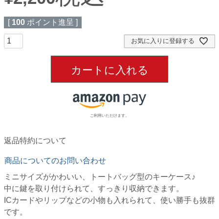
[
100
ポイント進呈 ]
お気に入りに登録する
カートに入れる
ご利用いただけます。
返品特約について
商品についてのお問い合わせ
ミニサイズがかわいい、トートバッグ型のキーケース♪
中に鍵を取り付けられて、すっきり収納できます。
ICカードやリップなどの小物も入れられて、使い勝手も抜群
です。