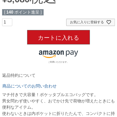
[
140
ポイント進呈 ]
お気に入りに登録する
カートに入れる
ご利用いただけます。
返品特約について
商品についてのお問い合わせ
マチ付きで大容量！ポケッタブルエコバッグです。
男女問わず使いやすく、おでかけ先で荷物が増えたときにも
便利なアイテム。
使わないときは内ポケットに折りたたんで、コンパクトに持