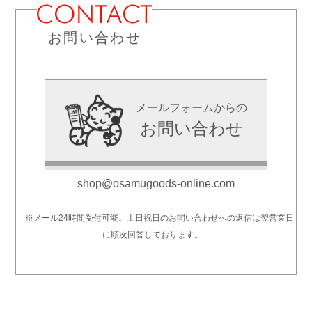
お問い合わせ
メールフォームからの
お問い合わせ
shop@osamugoods-online.com
※メール24時間受付可能。土日祝日のお問い合わせへの返信は翌営業日
に順次回答しております。