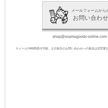
メールフォームから
お問い合わ
shop@osamugoods-online.com
※メール24時間受付可能。土日祝日のお問い合わせへの返信は翌営業