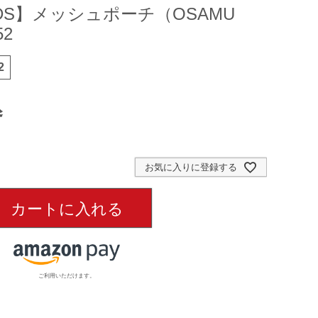
ODS】メッシュポーチ（OSAMU
52
2
込
お気に入りに登録する
カートに入れる
ご利用いただけます。