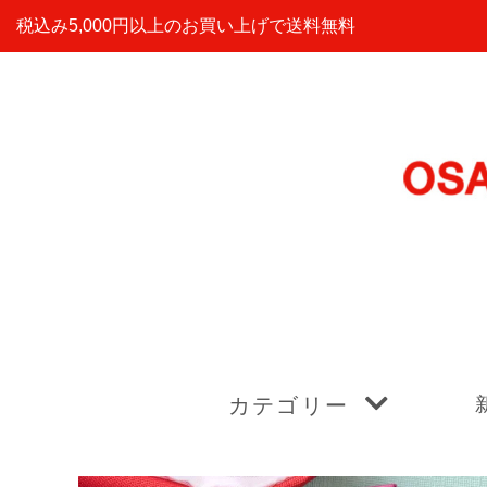
税込み5,000円以上のお買い上げで送料無料
カテゴリー