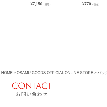
¥
7,150
¥
770
（税込）
（税込）
HOME
OSAMU GOODS OFFICIAL ONLINE STORE
バッ
お問い合わせ