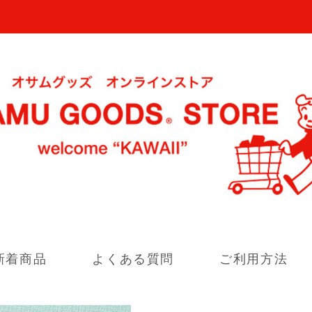
新着商品
よくある質問
ご利用方法