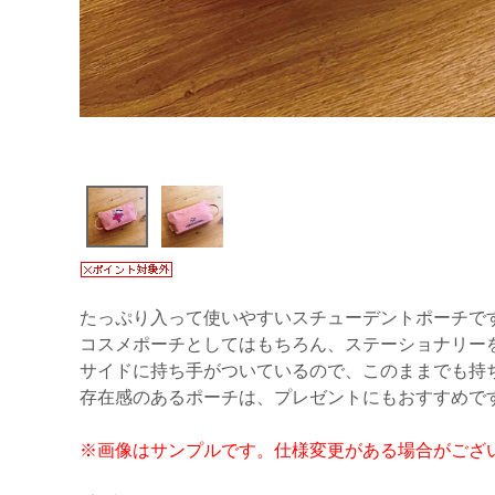
たっぷり入って使いやすいスチューデントポーチで
コスメポーチとしてはもちろん、ステーショナリー
サイドに持ち手がついているので、このままでも持
存在感のあるポーチは、プレゼントにもおすすめで
※画像はサンプルです。仕様変更がある場合がござ