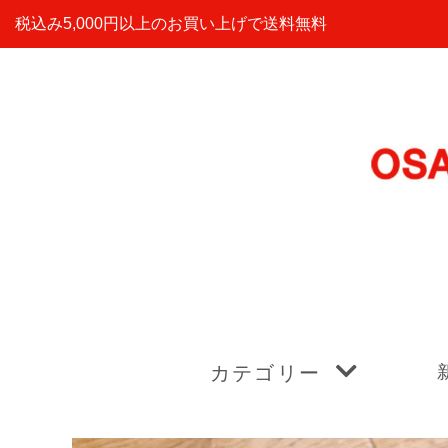
税込み5,000円以上のお買い上げで送料無料
カテゴリー