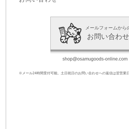
メールフォームから
お問い合わ
shop@osamugoods-online.com
※メール24時間受付可能。土日祝日のお問い合わせへの返信は翌営業