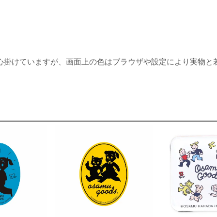
心掛けていますが、画面上の色はブラウザや設定により実物と