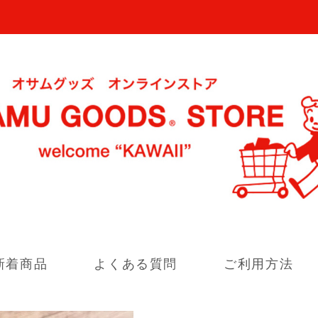
新着商品
よくある質問
ご利用方法