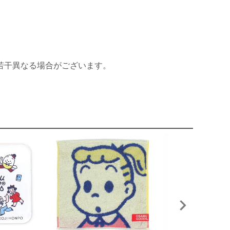
若干異なる場合がございます。