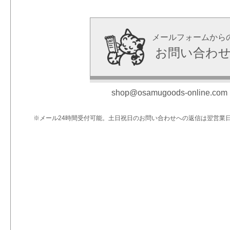
メールフォームから
お問い合わ
shop@osamugoods-online.com
※メール24時間受付可能。土日祝日のお問い合わせへの返信は翌営業