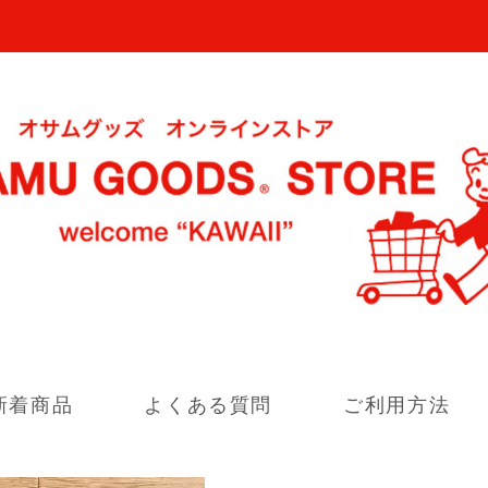
新着商品
よくある質問
ご利用方法