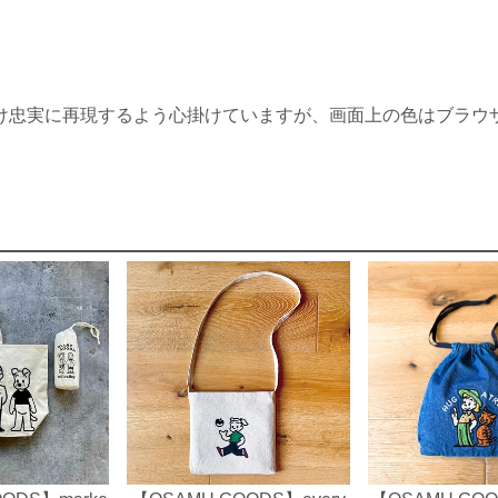
け忠実に再現するよう心掛けていますが、画面上の色はブラウ