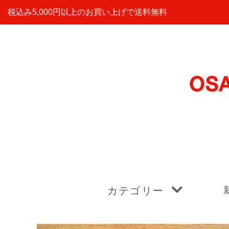
税込み5,000円以上のお買い上げで送料無料
カテゴリー