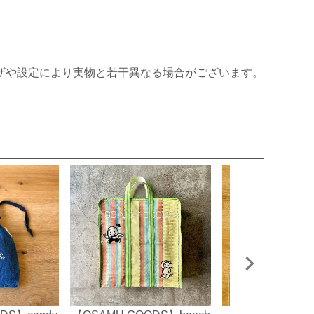
ザや設定により実物と若干異なる場合がございます。