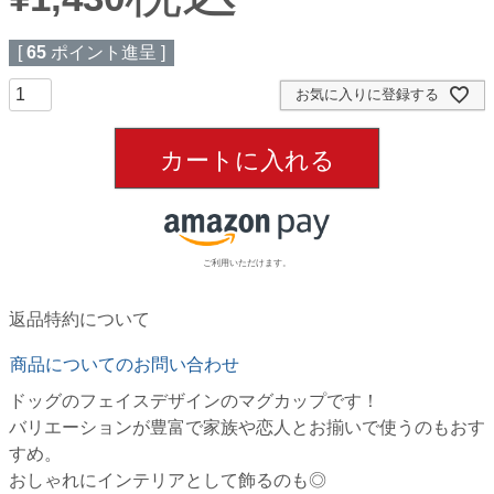
[
65
ポイント進呈 ]
お気に入りに登録する
カートに入れる
ご利用いただけます。
返品特約について
商品についてのお問い合わせ
ドッグのフェイスデザインのマグカップです！
バリエーションが豊富で家族や恋人とお揃いで使うのもおす
すめ。
おしゃれにインテリアとして飾るのも◎