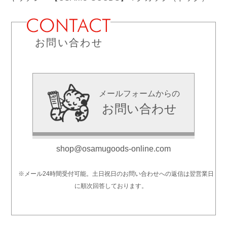
お問い合わせ
メールフォームからの
お問い合わせ
shop@osamugoods-online.com
※メール24時間受付可能。土日祝日のお問い合わせへの返信は翌営業日
に順次回答しております。