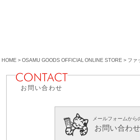
HOME
OSAMU GOODS OFFICIAL ONLINE STORE
ファ
お問い合わせ
メールフォームから
お問い合わ