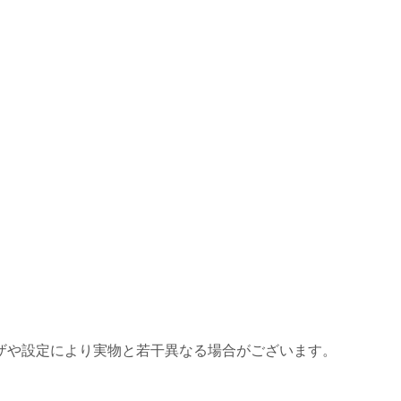
ザや設定により実物と若干異なる場合がございます。