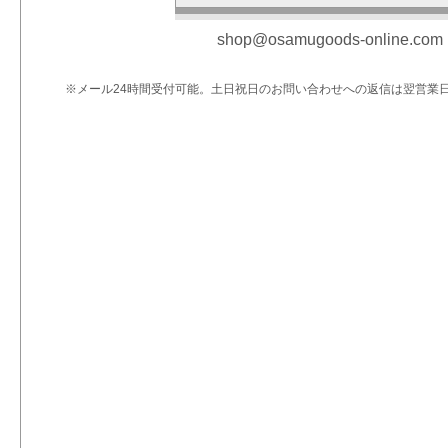
shop@osamugoods-online.com
※メール24時間受付可能。土日祝日のお問い合わせへの返信は翌営業