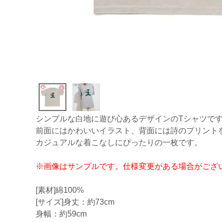
シンプルな白地に遊び心あるデザインのTシャツで
前面にはかわいいイラスト、背面には詩のプリント
カジュアルな着こなしにぴったりの一枚です。
※画像はサンプルです。仕様変更がある場合がござ
[素材]綿100%
[サイズ]身丈：約73cm
身幅：約59cm