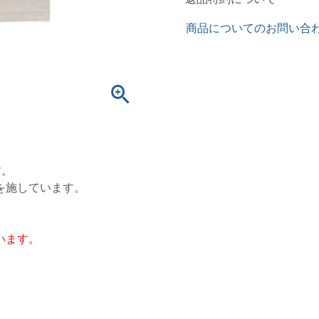
商品についてのお問い合
す。
を施しています。
います。