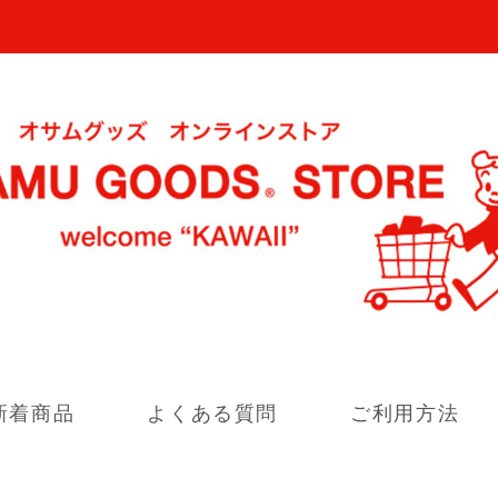
新着商品
よくある質問
ご利用方法