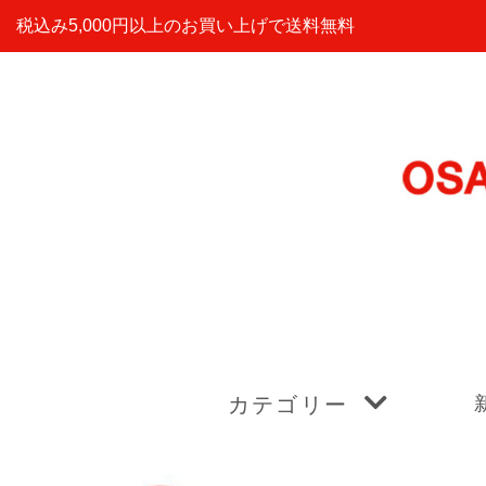
税込み5,000円以上のお買い上げで送料無料
カテゴリー