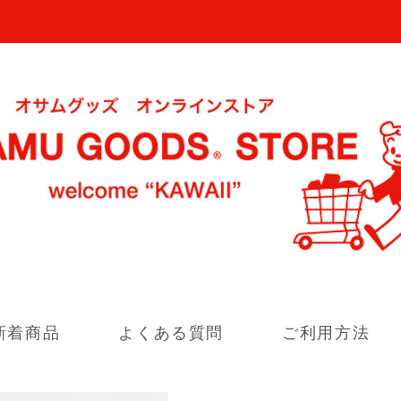
新着商品
よくある質問
ご利用方法