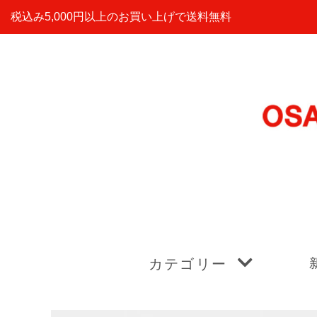
税込み5,000円以上のお買い上げで送料無料
カテゴリー