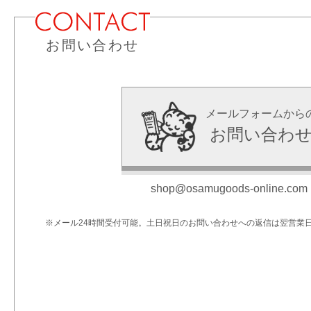
お問い合わせ
メールフォームから
お問い合わ
shop@osamugoods-online.com
※メール24時間受付可能。土日祝日のお問い合わせへの返信は翌営業