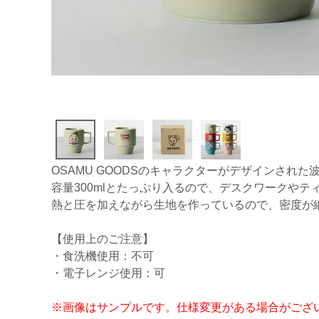
OSAMU GOODSのキャラクターがデザインされ
容量300mlとたっぷり入るので、デスクワークやテ
熱と圧を加えながら生地を作っているので、密度が
【使用上のご注意】
・食洗機使用：不可
・電子レンジ使用：可
※画像はサンプルです。仕様変更がある場合がござ