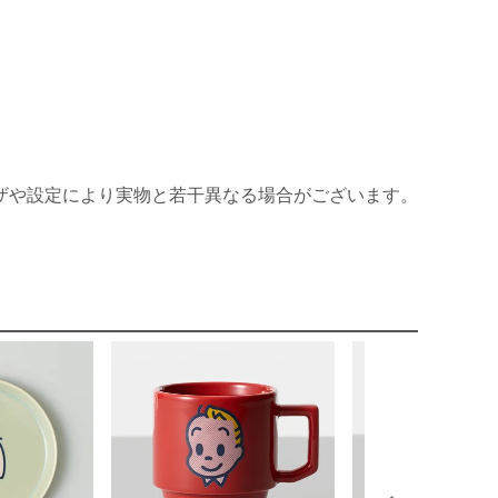
ザや設定により実物と若干異なる場合がございます。