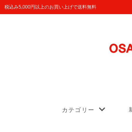
税込み5,000円以上のお買い上げで送料無料
カテゴリー