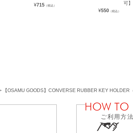
可】
¥
715
（税込）
¥
550
（税込）
【OSAMU GOODS】CONVERSE RUBBER KEY HOLDER
ご利用方