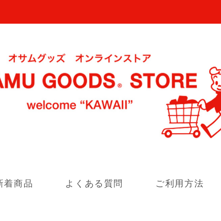
新着商品
よくある質問
ご利用方法