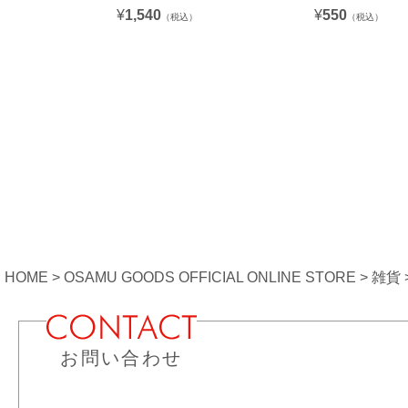
¥
1,540
¥
550
（税込）
（税込）
HOME
OSAMU GOODS OFFICIAL ONLINE STORE
雑貨
お問い合わせ