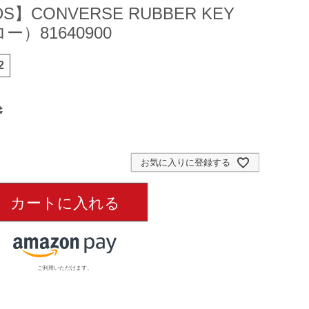
S】CONVERSE RUBBER KEY
ー）81640900
2
込
お気に入りに登録する
カートに入れる
ご利用いただけます。