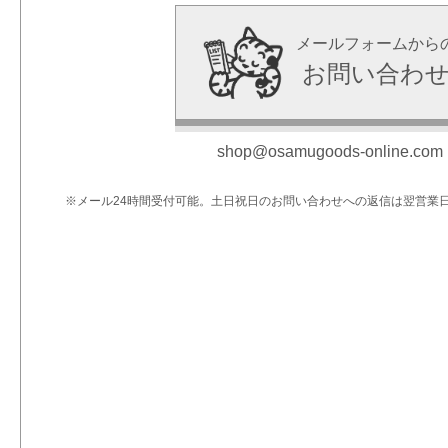
メールフォームから
お問い合わ
shop@osamugoods-online.com
※メール24時間受付可能。土日祝日のお問い合わせへの返信は翌営業