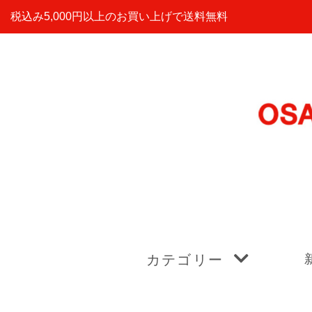
税込み5,000円以上のお買い上げで送料無料
カテゴリー