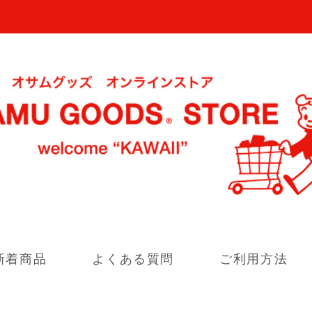
新着商品
よくある質問
ご利用方法