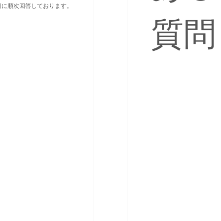
日に順次回答しております。
質問