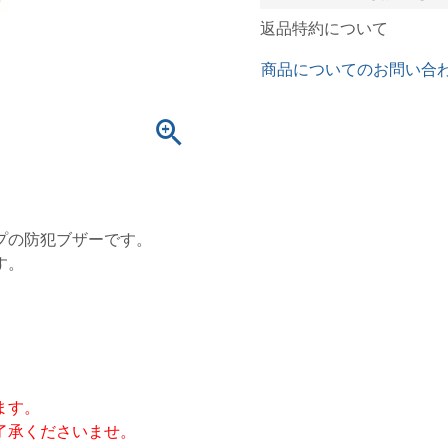
返品特約について
商品についてのお問い合
プの防犯ブザーです。
す。
ます。
了承くださいませ。