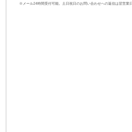
※メール24時間受付可能。土日祝日のお問い合わせへの返信は翌営業