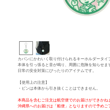
カバンにかわいく取り付けられるキーホルダータイ
本体を引っ張ると音が鳴り、周囲に危険を知らせま
日常の安全対策にぴったりのアイテムです。
【使用上の注意】
・ピンは本体から引き抜くことはできません。
本商品を含むご注文は航空便でのお届けができかね
沖縄県へのお届けは「船便」となりますので予めご