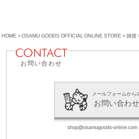
HOME
OSAMU GOODS OFFICIAL ONLINE STORE
雑貨
お問い合わせ
メールフォームから
お問い合わ
shop@osamugoods-online.com