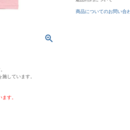
商品についてのお問い合
す。
を施しています。
います。