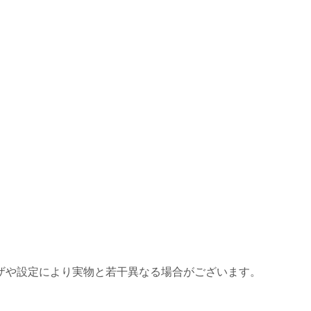
ザや設定により実物と若干異なる場合がございます。