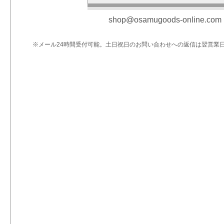
shop@osamugoods-online.com
※メール24時間受付可能。土日祝日のお問い合わせへの返信は翌営業