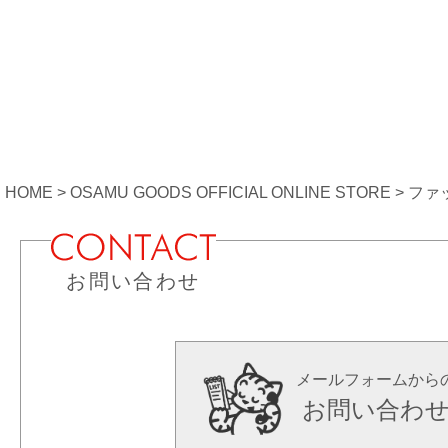
HOME
OSAMU GOODS OFFICIAL ONLINE STORE
ファ
お問い合わせ
メールフォームから
お問い合わ