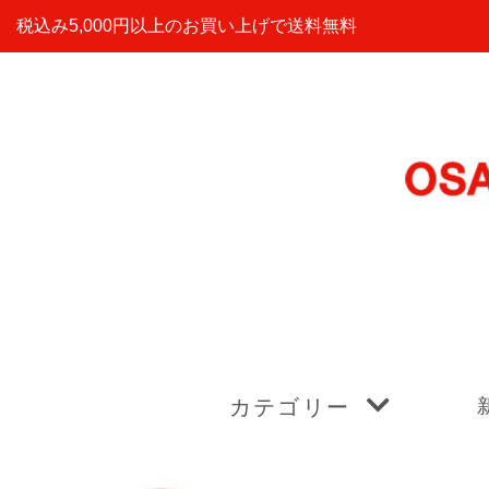
税込み5,000円以上のお買い上げで送料無料
カテゴリー