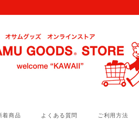
新着商品
よくある質問
ご利用方法