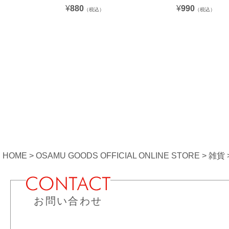
¥
880
¥
990
（税込）
（税込）
HOME
OSAMU GOODS OFFICIAL ONLINE STORE
雑貨
お問い合わせ