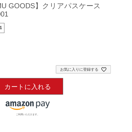
MU GOODS】クリアパスケース
01
4
お気に入りに登録する
カートに入れる
ご利用いただけます。