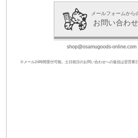
メールフォームから
お問い合わ
shop@osamugoods-online.com
※メール24時間受付可能。土日祝日のお問い合わせへの返信は翌営業