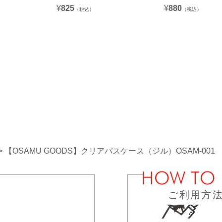
¥
825
¥
880
（税込）
（税込）
【OSAMU GOODS】クリアパスケース（ジル）OSAM-001
ご利用方