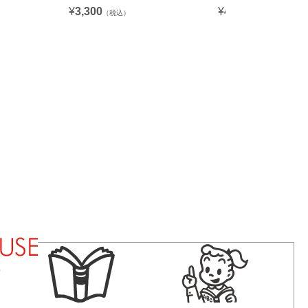
¥
3,300
¥
484
（税込）
（税込）
法