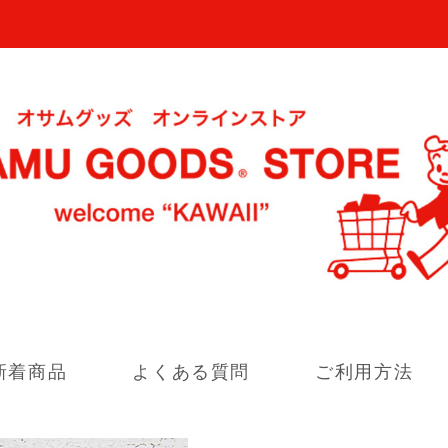
新着商品
よくある質問
ご利用方法