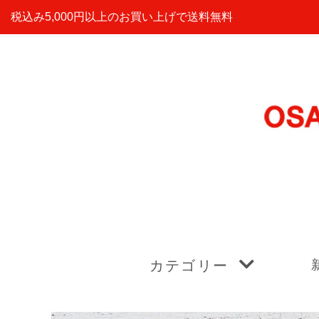
税込み5,000円以上のお買い上げで送料無料
カテゴリー