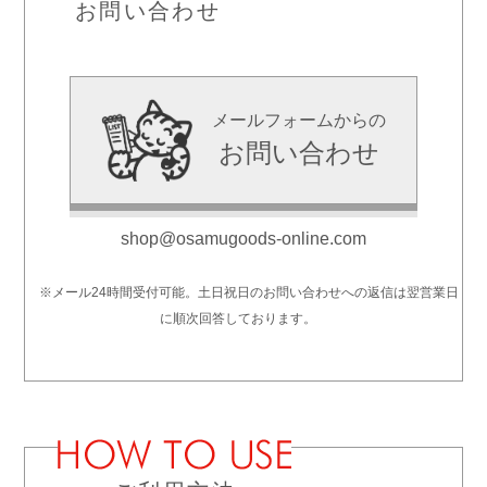
お問い合わせ
メールフォームからの
お問い合わせ
shop@osamugoods-online.com
※メール24時間受付可能。土日祝日のお問い合わせへの返信は翌営業日
に順次回答しております。