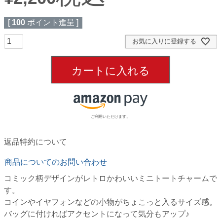
[
100
ポイント進呈 ]
お気に入りに登録する
カートに入れる
ご利用いただけます。
返品特約について
商品についてのお問い合わせ
コミック柄デザインがレトロかわいいミニトートチャームで
す。
コインやイヤフォンなどの小物がちょこっと入るサイズ感。
バッグに付ければアクセントになって気分もアップ♪