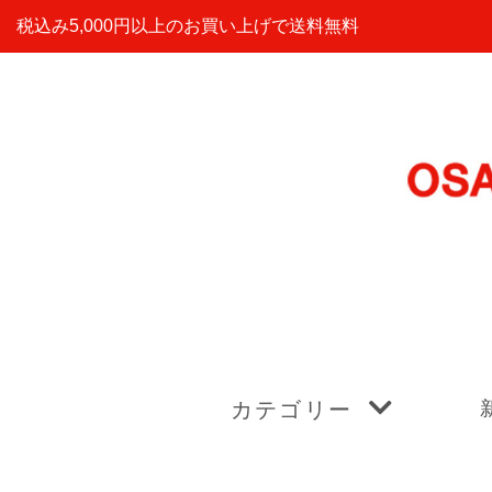
税込み5,000円以上のお買い上げで送料無料
カテゴリー