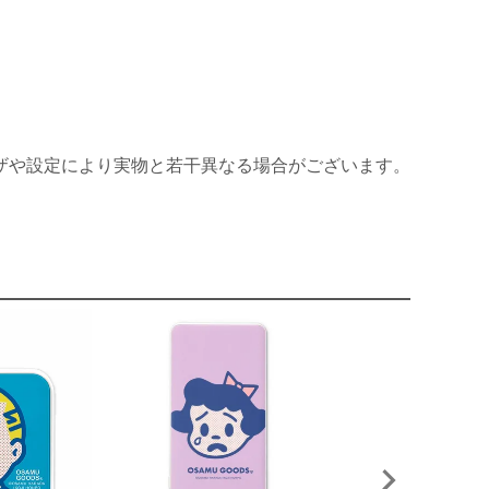
ザや設定により実物と若干異なる場合がございます。