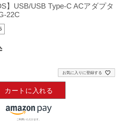
S】USB/USB Type-C ACアダプタ
-22C
5
込
お気に入りに登録する
カートに入れる
ご利用いただけます。