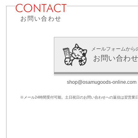
お問い合わせ
メールフォームから
お問い合わ
shop@osamugoods-online.com
※メール24時間受付可能。土日祝日のお問い合わせへの返信は翌営業