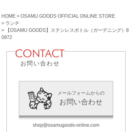
HOME
OSAMU GOODS OFFICIAL ONLINE STORE
ランチ
【OSAMU GOODS】ステンレスボトル（ガーデニング）8
0972
お問い合わせ
メールフォームからの
お問い合わせ
shop@osamugoods-online.com