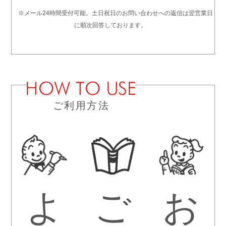
※メール24時間受付可能。土日祝日のお問い合わせへの返信は翌営業日
に順次回答しております。
ご利用方法
よ
ご
お