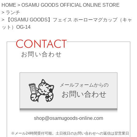
HOME
OSAMU GOODS OFFICIAL ONLINE STORE
ランチ
【OSAMU GOODS】フェイス ホーローマグカップ（キャ
ット）OG-14
お問い合わせ
メールフォームからの
お問い合わせ
shop@osamugoods-online.com
※メール24時間受付可能。土日祝日のお問い合わせへの返信は翌営業日