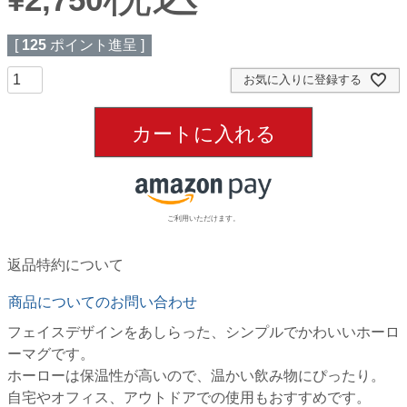
[
125
ポイント進呈 ]
お気に入りに登録する
カートに入れる
ご利用いただけます。
返品特約について
商品についてのお問い合わせ
フェイスデザインをあしらった、シンプルでかわいいホーロ
ーマグです。
ホーローは保温性が高いので、温かい飲み物にぴったり。
自宅やオフィス、アウトドアでの使用もおすすめです。