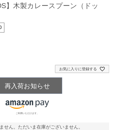
OODS】木製カレースプーン（ドッ
0
お気に入りに登録する
再入荷お知らせ
ご利用いただけます。
ません。ただいま在庫がございません。