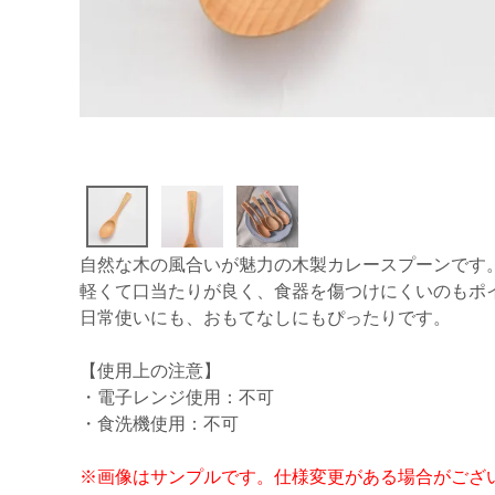
自然な木の風合いが魅力の木製カレースプーンです
軽くて口当たりが良く、食器を傷つけにくいのもポ
日常使いにも、おもてなしにもぴったりです。
【使用上の注意】
・電子レンジ使用：不可
・食洗機使用：不可
※画像はサンプルです。仕様変更がある場合がござ