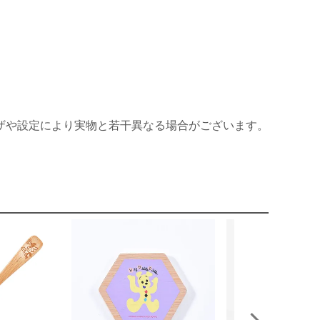
ザや設定により実物と若干異なる場合がございます。