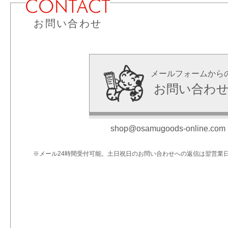
お問い合わせ
メールフォームから
お問い合わ
shop@osamugoods-online.com
※メール24時間受付可能。土日祝日のお問い合わせへの返信は翌営業