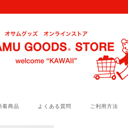
新着商品
よくある質問
ご利用方法