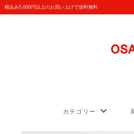
税込み5,000円以上のお買い上げで送料無料
カテゴリー