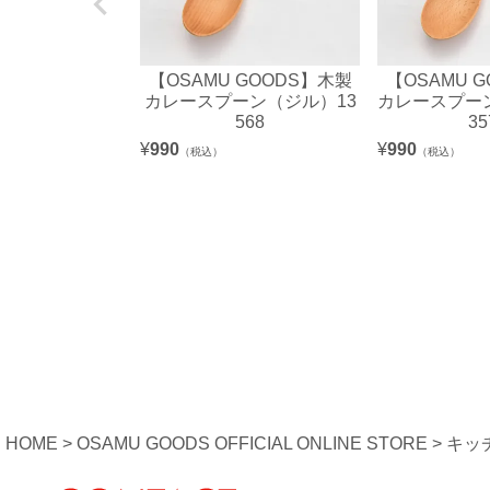
【OSAMU GOODS】木製
【OSAMU 
カレースプーン（ジル）13
カレースプー
568
35
¥
990
¥
990
（税込）
（税込）
HOME
OSAMU GOODS OFFICIAL ONLINE STORE
キッ