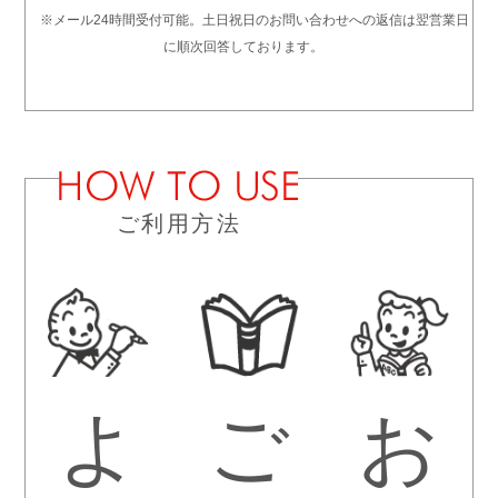
※メール24時間受付可能。土日祝日のお問い合わせへの返信は翌営業日
に順次回答しております。
ご利用方法
よ
ご
お