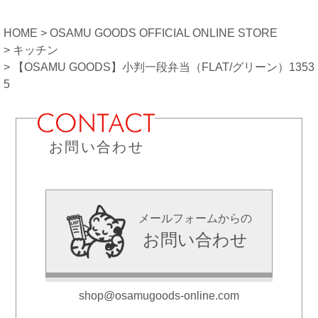
HOME
OSAMU GOODS OFFICIAL ONLINE STORE
キッチン
【OSAMU GOODS】小判一段弁当（FLAT/グリーン）1353
5
お問い合わせ
メールフォームからの
お問い合わせ
shop@osamugoods-online.com