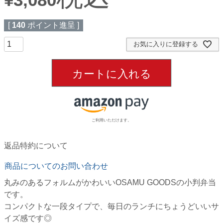
[
140
ポイント進呈 ]
お気に入りに登録する
カートに入れる
ご利用いただけます。
返品特約について
商品についてのお問い合わせ
丸みのあるフォルムがかわいいOSAMU GOODSの小判弁当
です。
コンパクトな一段タイプで、毎日のランチにちょうどいいサ
イズ感です◎