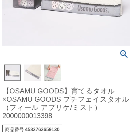
【OSAMU GOODS】育てるタオル
×OSAMU GOODS プチフェイスタオル
（フィール アプリケ/ミスト）
2000000013398
商品番号
4582762659130