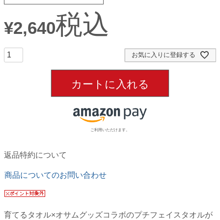
税込
¥
2,640
お気に入りに登録する
カートに入れる
ご利用いただけます。
返品特約について
商品についてのお問い合わせ
育てるタオル×オサムグッズコラボのプチフェイスタオルが