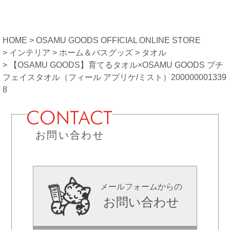
HOME
OSAMU GOODS OFFICIAL ONLINE STORE
インテリア
ホーム＆バスグッズ
タオル
【OSAMU GOODS】育てるタオル×OSAMU GOODS プチ
フェイスタオル（フィール アプリケ/ミスト）200000001339
8
お問い合わせ
メールフォームからの
お問い合わせ