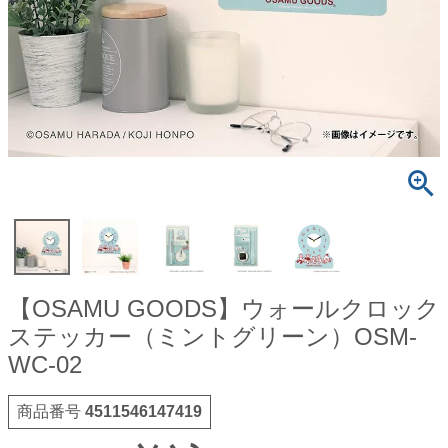
【OSAMU GOODS】ウォールクロック
ステッカー（ミントグリーン）OSM-
WC-02
商品番号
4511546147419