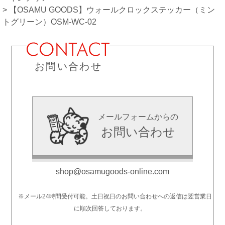
【OSAMU GOODS】ウォールクロックステッカー（ミン
トグリーン）OSM-WC-02
お問い合わせ
メールフォームからの
お問い合わせ
shop@osamugoods-online.com
※メール24時間受付可能。土日祝日のお問い合わせへの返信は翌営業日
に順次回答しております。