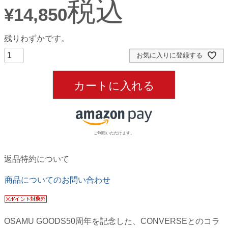
税込
¥
14,850
残りわずかです。
お気に入りに登録する
カートに入れる
ご利用いただけます。
返品特約について
商品についてのお問い合わせ
OSAMU GOODS50周年を記念した、CONVERSEとのコラ