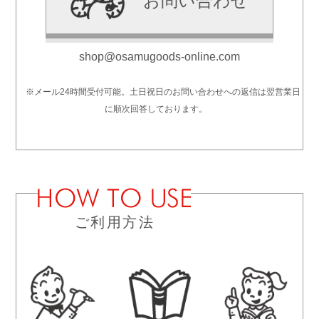
お問い合わせ
shop@osamugoods-online.com
※メール24時間受付可能。土日祝日のお問い合わせへの返信は翌営業日
に順次回答しております。
ご利用方法