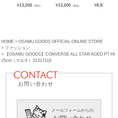
¥
13,200
¥
13,200
¥
6,930
（税込）
（税込）
（税込）
HOME
OSAMU GOODS OFFICIAL ONLINE STORE
ファッション
【OSAMU GOODS】CONVERSE ALL STAR AGED PT HI
25cm（マルチ）31317110
お問い合わせ
メールフォームからの