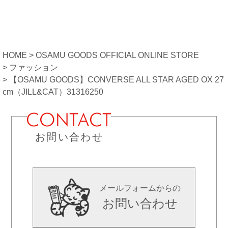
HOME
OSAMU GOODS OFFICIAL ONLINE STORE
ファッション
【OSAMU GOODS】CONVERSE ALL STAR AGED OX 27
cm（JILL&CAT）31316250
お問い合わせ
メールフォームからの
お問い合わせ