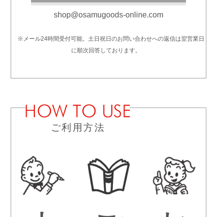
shop@osamugoods-online.com
※メール24時間受付可能。土日祝日のお問い合わせへの返信は翌営業日
に順次回答しております。
ご利用方法