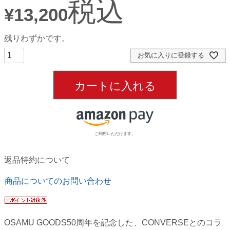
税込
¥
13,200
残りわずかです。
お気に入りに登録する
カートに入れる
ご利用いただけます。
返品特約について
商品についてのお問い合わせ
OSAMU GOODS50周年を記念した、CONVERSEとのコラ