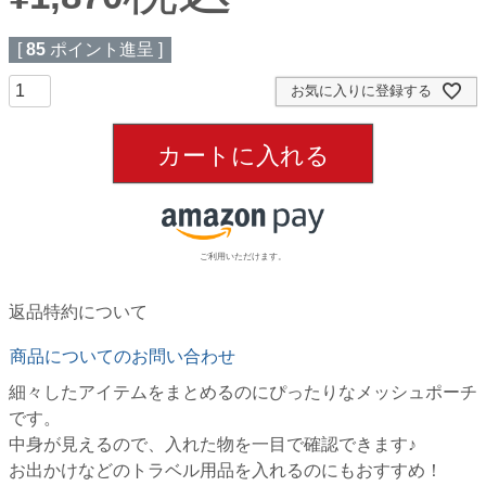
[
85
ポイント進呈 ]
お気に入りに登録する
カートに入れる
ご利用いただけます。
返品特約について
商品についてのお問い合わせ
細々したアイテムをまとめるのにぴったりなメッシュポーチ
です。
中身が見えるので、入れた物を一目で確認できます♪
お出かけなどのトラベル用品を入れるのにもおすすめ！