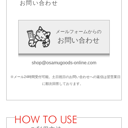
お問い合わせ
メールフォームからの
お問い合わせ
shop@osamugoods-online.com
※メール24時間受付可能。土日祝日のお問い合わせへの返信は翌営業日
に順次回答しております。