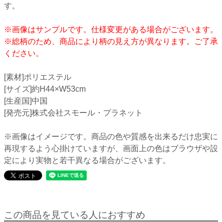
す。
※画像はサンプルです。仕様変更がある場合がございます。
※総柄のため、商品により柄の見え方が異なります。ご了承
ください。
[素材]ポリエステル
[サイズ]約H44×W53cm
[生産国]中国
[発売元]株式会社スモール・プラネット
※画像はイメージです。商品の色や質感を出来るだけ忠実に
再現するよう心掛けていますが、画面上の色はブラウザや設
定により実物と若干異なる場合がございます。
この商品を見ている人におすすめ