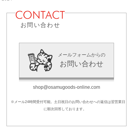
お問い合わせ
メールフォームからの
お問い合わせ
shop@osamugoods-online.com
※メール24時間受付可能。土日祝日のお問い合わせへの返信は翌営業日
に順次回答しております。