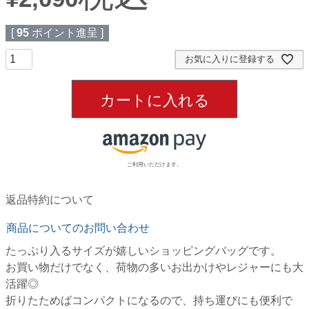
[
95
ポイント進呈 ]
お気に入りに登録する
カートに入れる
ご利用いただけます。
返品特約について
商品についてのお問い合わせ
たっぷり入るサイズが嬉しいショッピングバッグです。
お買い物だけでなく、荷物の多いお出かけやレジャーにも大
活躍◎
折りたためばコンパクトになるので、持ち運びにも便利で