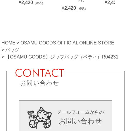
2A
¥
2,420
¥
2,420
（税込）
（税込）
¥
2,420
（税込）
HOME
OSAMU GOODS OFFICIAL ONLINE STORE
バッグ
【OSAMU GOODS】ジップバッグ（ベティ）R04231
お問い合わせ
メールフォームからの
お問い合わせ