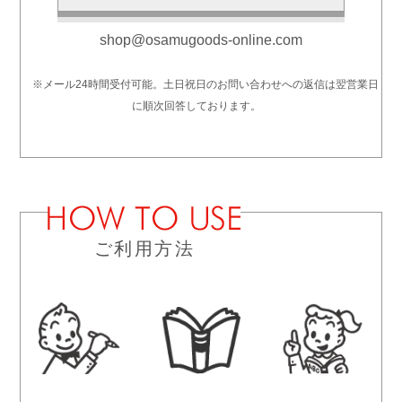
shop@osamugoods-online.com
※メール24時間受付可能。土日祝日のお問い合わせへの返信は翌営業日
に順次回答しております。
ご利用方法