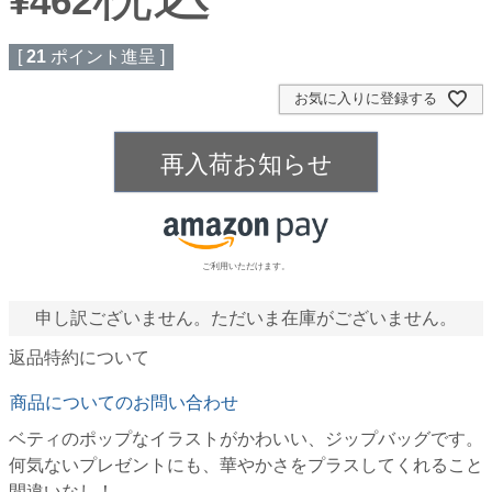
¥
462
[
21
ポイント進呈 ]
お気に入りに登録する
再入荷お知らせ
ご利用いただけます。
申し訳ございません。ただいま在庫がございません。
返品特約について
商品についてのお問い合わせ
ベティのポップなイラストがかわいい、ジップバッグです。
何気ないプレゼントにも、華やかさをプラスしてくれること
間違いなし！