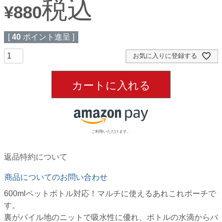
税込
¥
880
[
40
ポイント進呈 ]
お気に入りに登録する
カートに入れる
ご利用いただけます。
返品特約について
商品についてのお問い合わせ
600mlペットボトル対応！マルチに使えるあれこれポーチで
す。
裏がパイル地のニットで吸水性に優れ、ボトルの水滴からバ