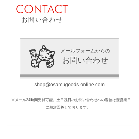
お問い合わせ
メールフォームからの
お問い合わせ
shop@osamugoods-online.com
※メール24時間受付可能。土日祝日のお問い合わせへの返信は翌営業日
に順次回答しております。