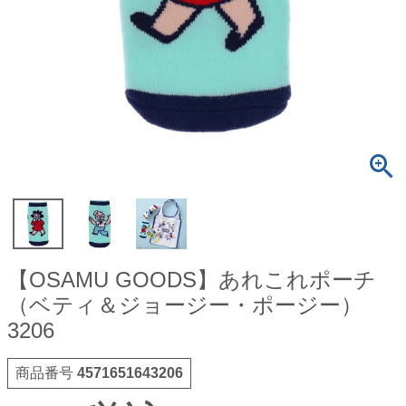
【OSAMU GOODS】あれこれポーチ
（ベティ＆ジョージー・ポージー）
3206
商品番号
4571651643206