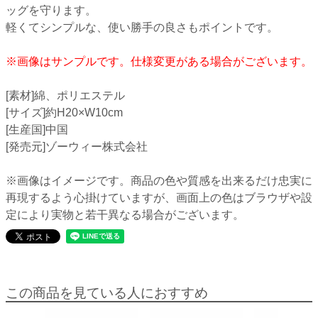
ッグを守ります。
軽くてシンプルな、使い勝手の良さもポイントです。
※画像はサンプルです。仕様変更がある場合がございます。
[素材]綿、ポリエステル
[サイズ]約H20×W10cm
[生産国]中国
[発売元]ゾーウィー株式会社
※画像はイメージです。商品の色や質感を出来るだけ忠実に
再現するよう心掛けていますが、画面上の色はブラウザや設
定により実物と若干異なる場合がございます。
この商品を見ている人におすすめ