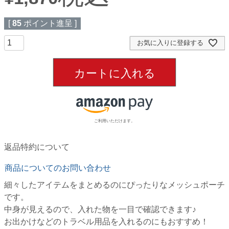
[
85
ポイント進呈 ]
お気に入りに登録する
カートに入れる
ご利用いただけます。
返品特約について
商品についてのお問い合わせ
細々したアイテムをまとめるのにぴったりなメッシュポーチ
です。
中身が見えるので、入れた物を一目で確認できます♪
お出かけなどのトラベル用品を入れるのにもおすすめ！