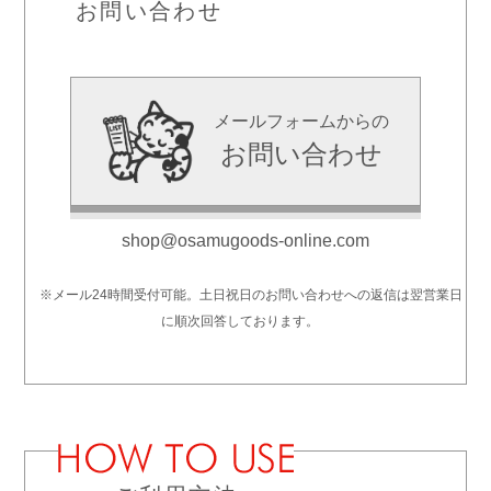
お問い合わせ
メールフォームからの
お問い合わせ
shop@osamugoods-online.com
※メール24時間受付可能。土日祝日のお問い合わせへの返信は翌営業日
に順次回答しております。