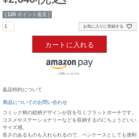
[
120
ポイント進呈 ]
お気に入りに登録する
カートに入れる
ご利用いただけます。
返品特約について
商品についてのお問い合わせ
コミック柄の総柄デザインが目を引くフラットポーチです。
コスメやステーショナリーなどを収納するのにちょうどいい
サイズ感。
長さのあるものも入れられるので、ペンケースとしても便利