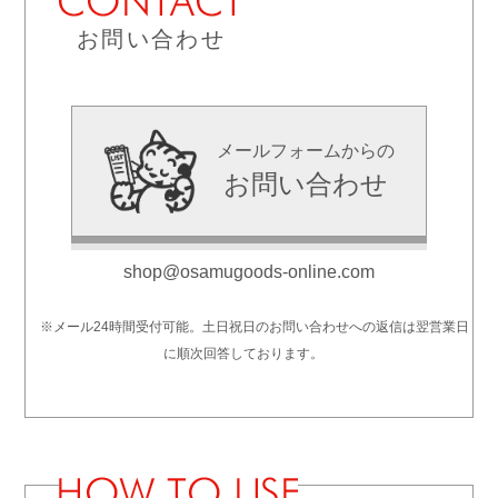
お問い合わせ
メールフォームからの
お問い合わせ
shop@osamugoods-online.com
※メール24時間受付可能。土日祝日のお問い合わせへの返信は翌営業日
に順次回答しております。