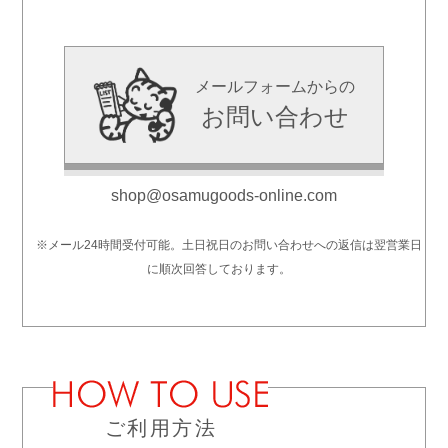
メールフォームからの
お問い合わせ
shop@osamugoods-online.com
※メール24時間受付可能。土日祝日のお問い合わせへの返信は翌営業日
に順次回答しております。
ご利用方法