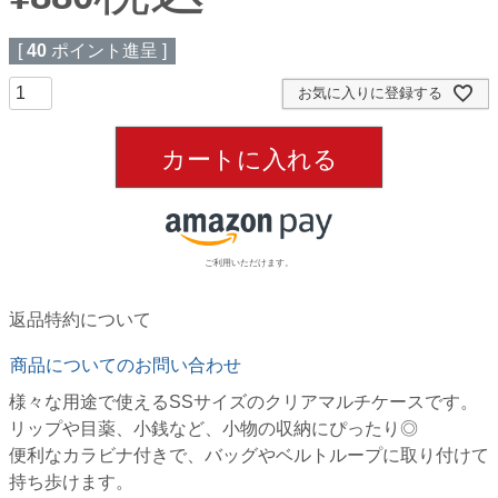
[
40
ポイント進呈 ]
お気に入りに登録する
カートに入れる
ご利用いただけます。
返品特約について
商品についてのお問い合わせ
様々な用途で使えるSSサイズのクリアマルチケースです。
リップや目薬、小銭など、小物の収納にぴったり◎
便利なカラビナ付きで、バッグやベルトループに取り付けて
持ち歩けます。