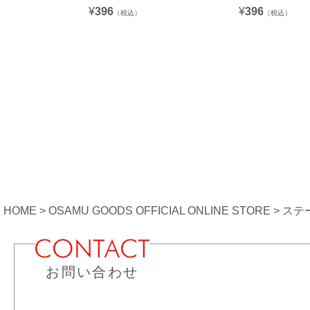
¥
396
¥
396
（税込）
（税込）
HOME
OSAMU GOODS OFFICIAL ONLINE STORE
ステ
お問い合わせ