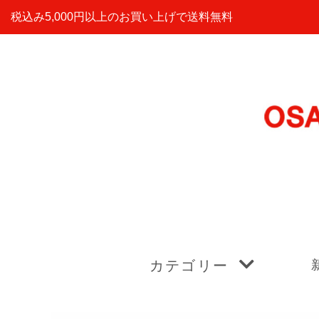
税込み5,000円以上のお買い上げで送料無料
カテゴリー