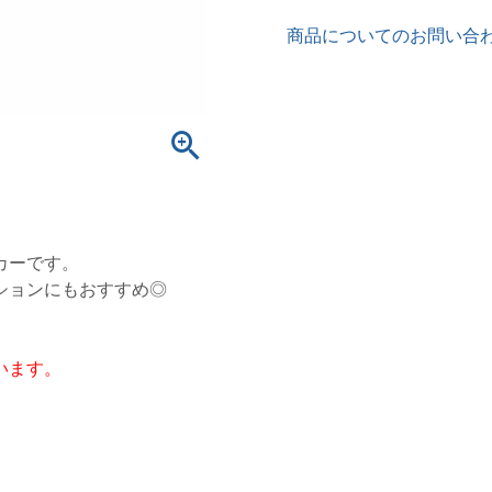
商品についてのお問い合
カーです。
ションにもおすすめ◎
います。