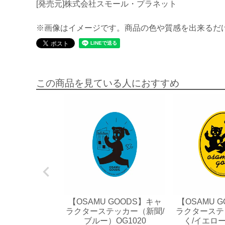
[発売元]株式会社スモール・プラネット
※画像はイメージです。商品の色や質感を出来るだ
この商品を見ている人におすすめ
【OSAMU GOODS】キャ
【OSAMU 
ラクターステッカー（新聞/
ラクターステ
ブルー）OG1020
く/イエロー