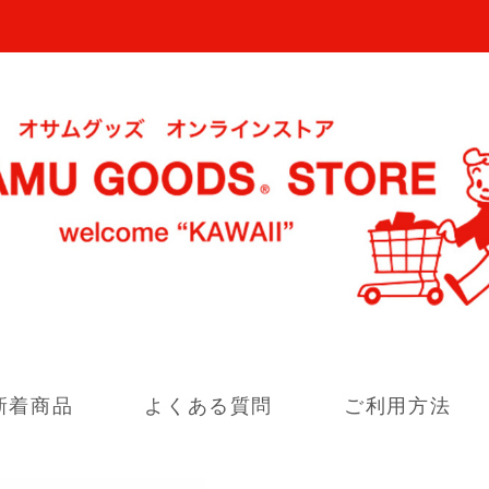
新着商品
よくある質問
ご利用方法