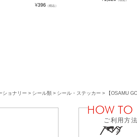
¥
396
（税込）
ーショナリー
シール類
シール・ステッカー
【OSAMU 
ご利用方