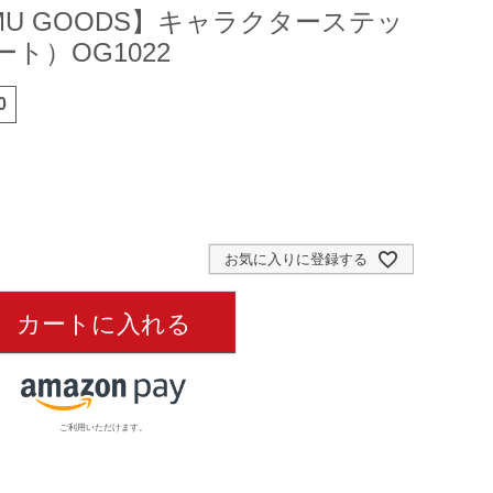
MU GOODS】キャラクターステッ
ト）OG1022
0
お気に入りに登録する
カートに入れる
ご利用いただけます。