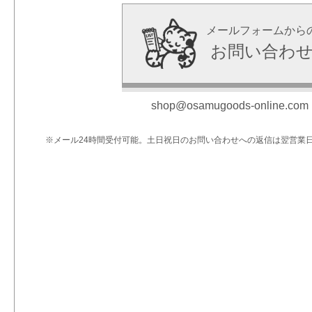
メールフォームから
お問い合わ
shop@osamugoods-online.com
※メール24時間受付可能。土日祝日のお問い合わせへの返信は翌営業