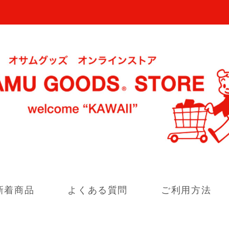
新着商品
よくある質問
ご利用方法