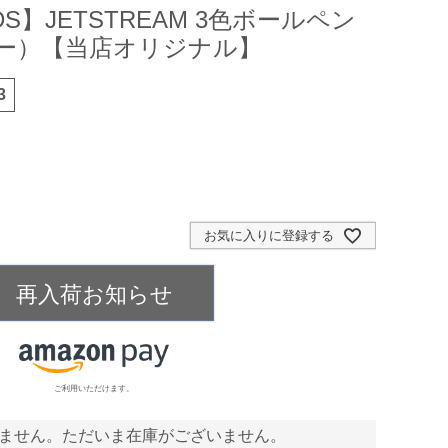
DS】JETSTREAM 3色ボールペン
ビー）【当店オリジナル】
3
お気に入りに登録する
再入荷お知らせ
ご利用いただけます。
ません。ただいま在庫がございません。