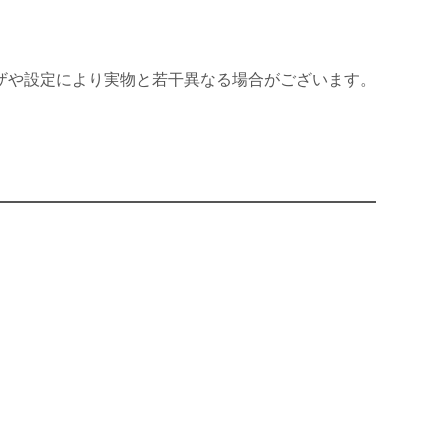
ザや設定により実物と若干異なる場合がございます。