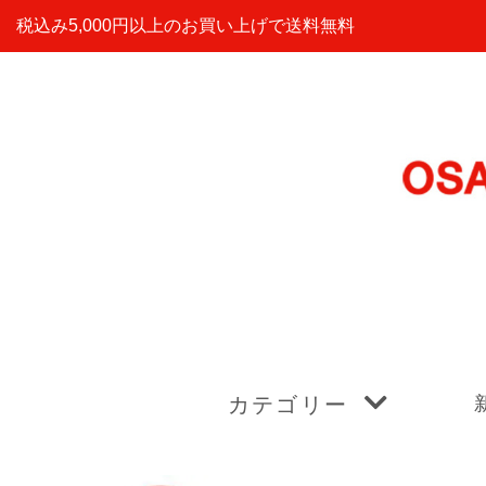
税込み5,000円以上のお買い上げで送料無料
カテゴリー