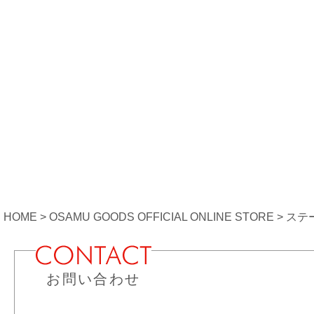
HOME
OSAMU GOODS OFFICIAL ONLINE STORE
ステ
お問い合わせ