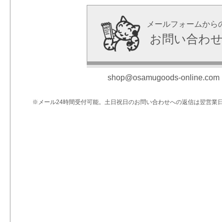
メールフォームから
お問い合わ
shop@osamugoods-online.com
※メール24時間受付可能。土日祝日のお問い合わせへの返信は翌営業