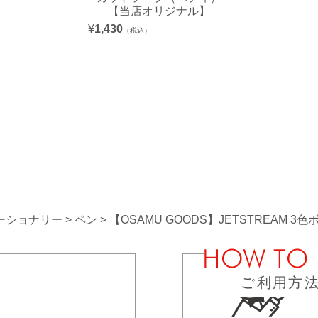
【当店オリジナル】
¥
1,430
（税込）
ーショナリー
ペン
【OSAMU GOODS】JETSTREAM
ご利用方