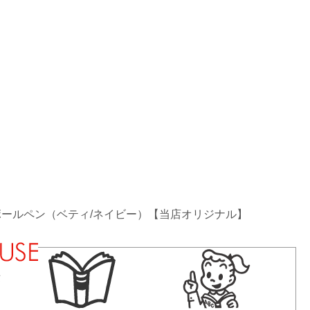
 3色ボールペン（ベティ/ネイビー）【当店オリジナル】
法