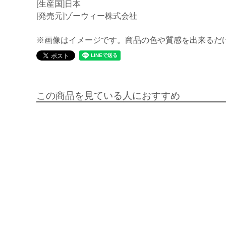
[生産国]日本
[発売元]ゾーウィー株式会社
※画像はイメージです。商品の色や質感を出来るだ
この商品を見ている人におすすめ