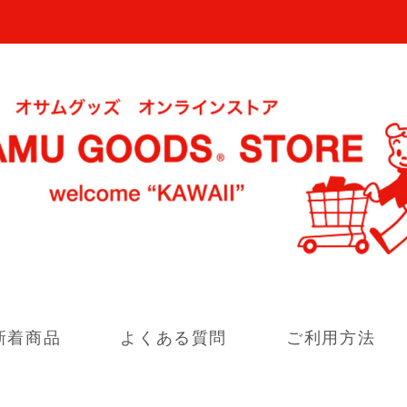
新着商品
よくある質問
ご利用方法