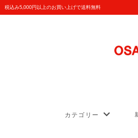
税込み5,000円以上のお買い上げで送料無料
カテゴリー