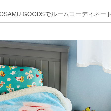
OSAMU GOODSでルームコーディネー