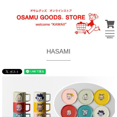
MENU
HASAMI